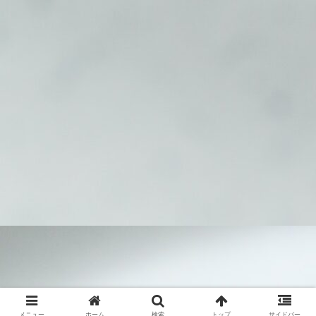
メニュー
ホーム
検索
トップ
サイドバー