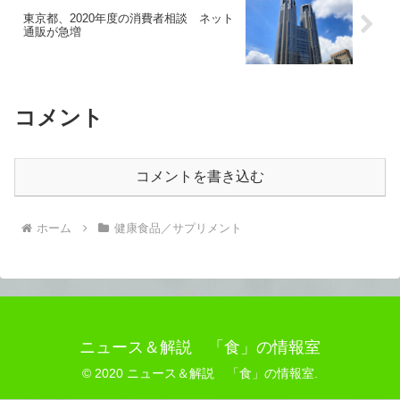
東京都、2020年度の消費者相談 ネット
通販が急増
コメント
コメントを書き込む
ホーム
健康食品／サプリメント
ニュース＆解説 「食」の情報室
© 2020 ニュース＆解説 「食」の情報室.