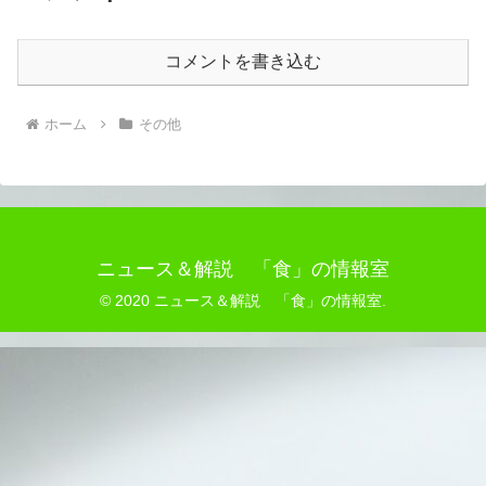
コメントを書き込む
ホーム
その他
ニュース＆解説 「食」の情報室
© 2020 ニュース＆解説 「食」の情報室.